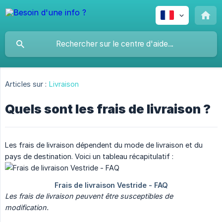
Articles sur :
Livraison
Quels sont les frais de livraison ?
Les frais de livraison dépendent du mode de livraison et du
pays de destination. Voici un tableau récapitulatif :
Les frais de livraison peuvent être susceptibles de 
modification. 