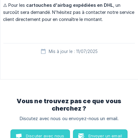
⚠️​ Pour les
cartouches d'airbag expédiées en DHL
, un
surcoût sera demandé. N'hésitez pas à contacter notre service
client directement pour en connaître le montant.
Mis à jour le : 11/07/2025
Vous ne trouvez pas ce que vous
cherchez ?
Discutez avec nous ou envoyez-nous un email.
Discuter avec nous
Envoyer un email