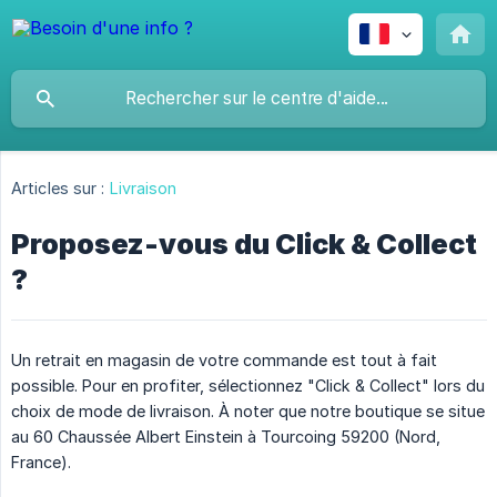
Articles sur :
Livraison
Proposez-vous du Click & Collect
?
Un retrait en magasin de votre commande est tout à fait
possible. Pour en profiter, sélectionnez "Click & Collect" lors du
choix de mode de livraison. À noter que notre boutique se situe
au 60 Chaussée Albert Einstein à Tourcoing 59200 (Nord,
France).