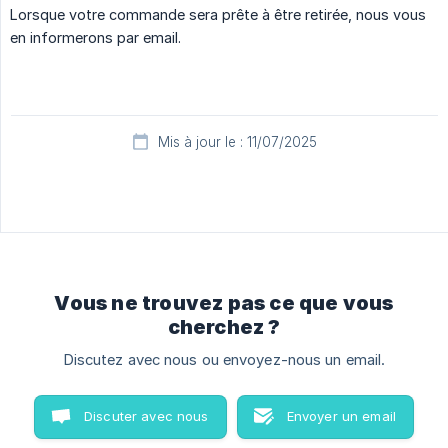
Lorsque votre commande sera prête à être retirée, nous vous
en informerons par email.
Mis à jour le : 11/07/2025
Vous ne trouvez pas ce que vous
cherchez ?
Discutez avec nous ou envoyez-nous un email.
Discuter avec nous
Envoyer un email