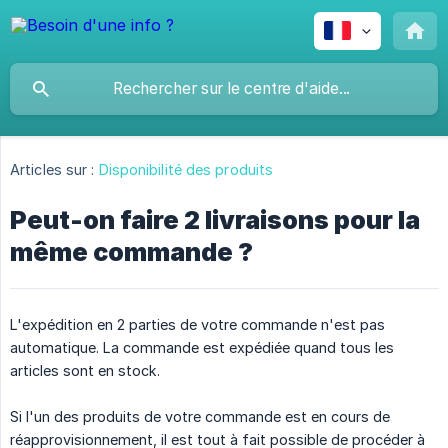
Articles sur :
Disponibilité des produits
Peut-on faire 2 livraisons pour la
même commande ?
L'expédition en 2 parties de votre commande n'est pas
automatique. La commande est expédiée quand tous les
articles sont en stock.
Si l'un des produits de votre commande est en cours de
réapprovisionnement, il est tout à fait possible de procéder à