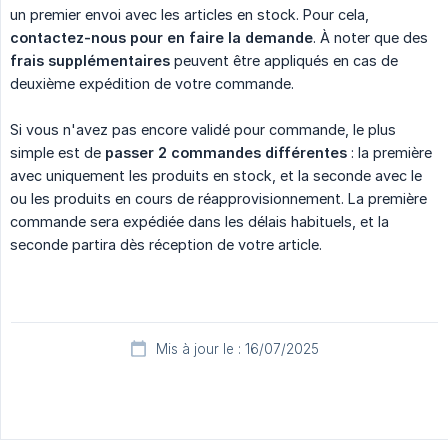
un premier envoi avec les articles en stock. Pour cela,
contactez-nous pour en faire la demande
. À noter que des
frais supplémentaires
peuvent être appliqués en cas de
deuxième expédition de votre commande.
Si vous n'avez pas encore validé pour commande, le plus
simple est de
passer 2 commandes différentes 
: la première
avec uniquement les produits en stock, et la seconde avec le
ou les produits en cours de réapprovisionnement. La première
commande sera expédiée dans les délais habituels, et la
seconde partira dès réception de votre article.
Mis à jour le : 16/07/2025