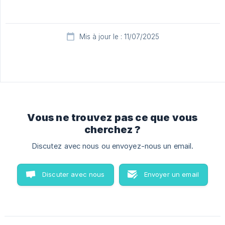
Mis à jour le : 11/07/2025
Vous ne trouvez pas ce que vous
cherchez ?
Discutez avec nous ou envoyez-nous un email.
Discuter avec nous
Envoyer un email