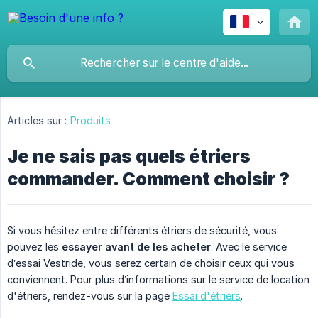
Articles sur :
Produits
Je ne sais pas quels étriers
commander. Comment choisir ?
Si vous hésitez entre différents étriers de sécurité, vous
pouvez les
essayer avant de les acheter
. Avec le service
d’essai Vestride, vous serez certain de choisir ceux qui vous
conviennent. Pour plus d’informations sur le service de location
d'étriers, rendez-vous sur la page
Essai d'étriers
.