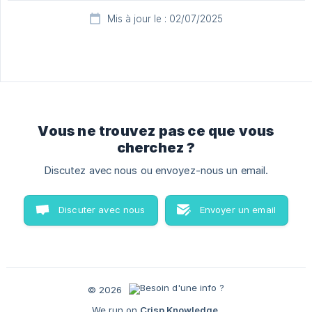
Mis à jour le : 02/07/2025
Vous ne trouvez pas ce que vous
cherchez ?
Discutez avec nous ou envoyez-nous un email.
Discuter avec nous
Envoyer un email
© 2026
We run on
Crisp Knowledge
.