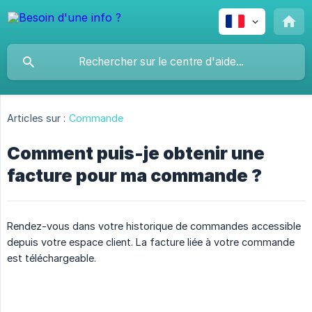
Articles sur :
Commande
Comment puis-je obtenir une
facture pour ma commande ?
Rendez-vous dans votre historique de commandes accessible
depuis votre espace client. La facture liée à votre commande
est téléchargeable.