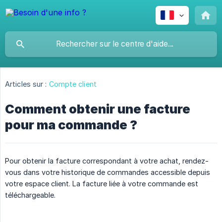
Articles sur :
Compte client
Comment obtenir une facture
pour ma commande ?
Pour obtenir la facture correspondant à votre achat, rendez-
vous dans votre historique de commandes accessible depuis
votre espace client. La facture liée à votre commande est
téléchargeable.