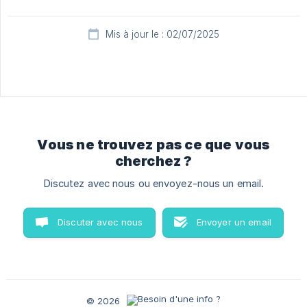
Mis à jour le : 02/07/2025
Vous ne trouvez pas ce que vous
cherchez ?
Discutez avec nous ou envoyez-nous un email.
Discuter avec nous
Envoyer un email
© 2026